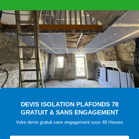
DEVIS ISOLATION PLAFONDS 78
GRATUIT & SANS ENGAGEMENT
Votre devis gratuit sans engagement sous 48 Heures