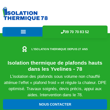
09 70 70 83 52
L'ISOLATION THERMIQUE DEPUIS 27 ANS
Isolation thermique de plafonds hauts
dans les Yvelines - 78
L’isolation des plafonds sous volume non chauffé
atténue l’effet « plafond froid » et régule la chaleur. DPE
optimisé. Travaux soignés, devis précis, appui aux
aides. Intervention dans le 78.
NOUS CONTACTER