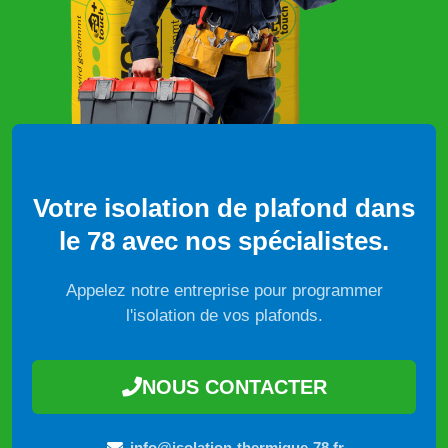
Votre isolation de plafond dans
le 78 avec nos spécialistes.
Appelez notre entreprise pour programmer
l'isolation de vos plafonds.
NOUS CONTACTER
info@isolation-thermique-78.fr