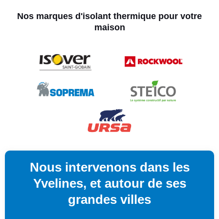
Nos marques d'isolant thermique pour votre
maison
Nous intervenons dans les
Yvelines, et autour de ses
grandes villes