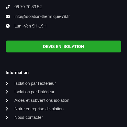
09 70 70 83 52
info@isolation-thermique-78.fr
Lun -Ven 9H-19H
DEVIS EN ISOLATION
Information
Isolation par l'extérieur
Isolation par l'intérieur
Aides et subventions isolation
Notre entreprise d'isolation
Nous contacter