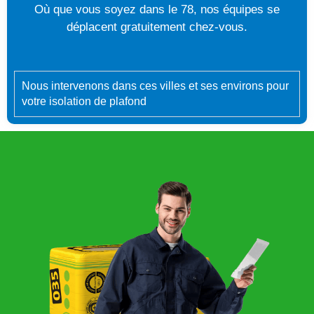
Où que vous soyez dans le 78, nos équipes se
déplacent gratuitement chez-vous.
Nous intervenons dans ces villes et ses environs pour
votre isolation de plafond