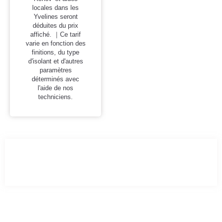
locales dans les
Yvelines seront
déduites du prix
affiché. ｜Ce tarif
varie en fonction des
finitions, du type
d'isolant et d'autres
paramètres
déterminés avec
l'aide de nos
techniciens.