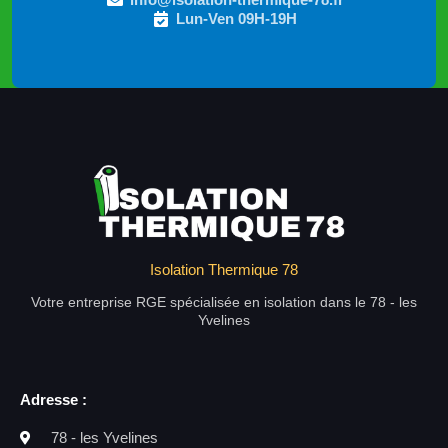
Lun-Ven 09H-19H
Isolation Thermique 78
Votre entreprise RGE spécialisée en isolation dans le 78 - les
Yvelines
Adresse :
78 - les Yvelines