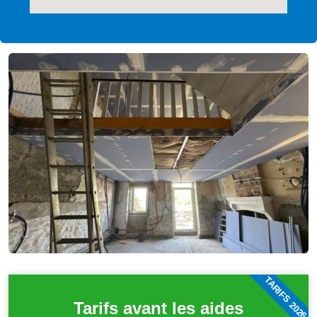
TARIFS 2026
Tarifs avant les aides