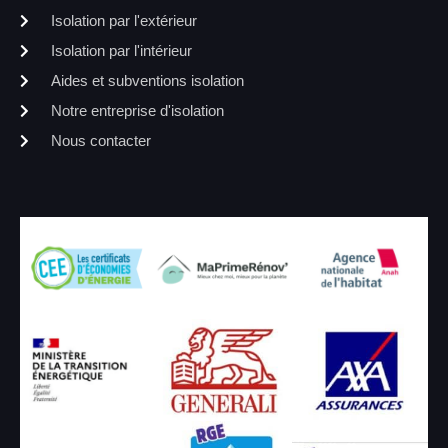
Isolation par l'extérieur
Isolation par l'intérieur
Aides et subventions isolation
Notre entreprise d'isolation
Nous contacter