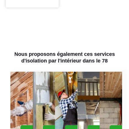
Nous proposons également ces services
d'isolation par l'intérieur dans le 78