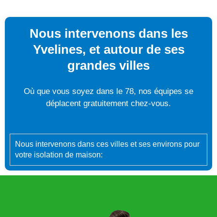
Nous intervenons dans les
Yvelines, et autour de ses
grandes villes
Où que vous soyez dans le 78, nos équipes se
déplacent gratuitement chez-vous.
Nous intervenons dans ces villes et ses environs pour
votre isolation de maison: