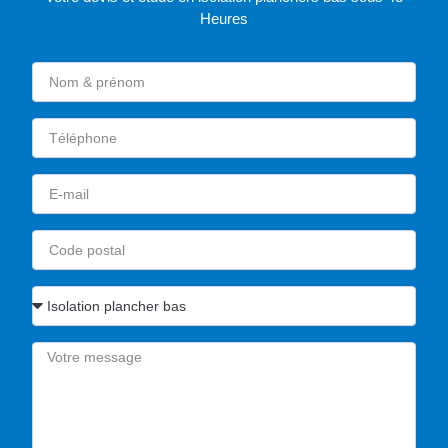
Heures