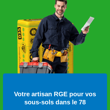
Votre artisan RGE pour vos
sous-sols dans le 78