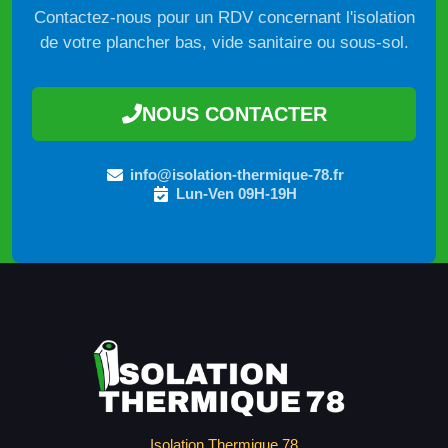
Contactez-nous pour un RDV concernant l'isolation
de votre plancher bas, vide sanitaire ou sous-sol.
NOUS CONTACTER
info@isolation-thermique-78.fr
Lun-Ven 09H-19H
Isolation Thermique 78