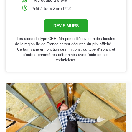
TVA réduite à 5,5%
Prêt à taux Zero PTZ
DEVIS MURS
Les aides du type CEE, Ma prime Rénov' et aides locales
de la région Île-de-France seront déduites du prix affiché. ｜
Ce tarif varie en fonction des finitions, du type d'isolant et
d'autres paramètres déterminés avec l'aide de nos
techniciens.