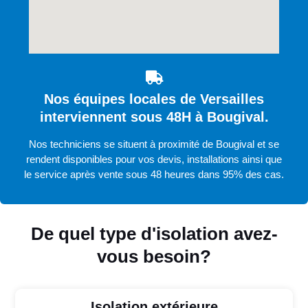
Nos équipes locales de Versailles
interviennent sous 48H à Bougival.
Nos techniciens se situent à proximité de Bougival et se
rendent disponibles pour vos devis, installations ainsi que
le service après vente sous 48 heures dans 95% des cas.
De quel type d'isolation avez-
vous besoin?
Isolation extérieure