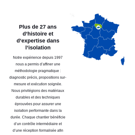
Plus de 27 ans
d’histoire et
d’expertise dans
l’isolation
Notre expérience depuis 1997
nous a permis d’affiner une
méthodologie pragmatique :
diagnostic précis, propositions sur-
mesure et exécution soignée.
Nous privilégions des matériaux
durables et des techniques
éprouvées pour assurer une
isolation performante dans la
durée. Chaque chantier bénéficie
d’un contrôle intermédiaire et
d’une réception formalisée afin