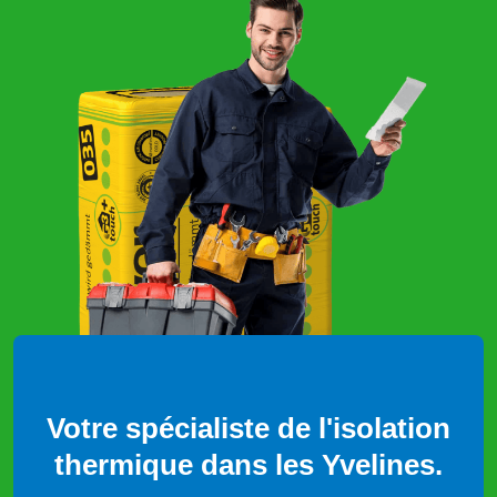
Votre spécialiste de l'isolation
thermique dans les Yvelines.