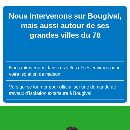
Nous intervenons sur Bougival,
mais aussi autour de ses
grandes villes du 78
Nous intervenons dans ces villes et ses environs pour
votre isolation de maison:
Vers qui se tourner pour officialiser une demande de
travaux d’isolation extérieure à Bougival