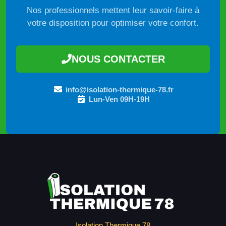
Nos professionnels mettent leur savoir-faire à
votre disposition pour optimiser votre confort.
NOUS CONTACTER
info@isolation-thermique-78.fr
Lun-Ven 09H-19H
Isolation Thermique 78