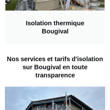
Isolation thermique
Bougival
Nos services et tarifs d'isolation
sur Bougival en toute
transparence