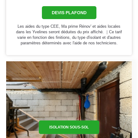
DEVIS PLAFOND
Les aides du type CEE, Ma prime Rénov' et aides locales
dans les Yvelines seront déduites du prix affiché. ｜Ce tarif
varie en fonction des finitions, du type d'isolant et d'autres
paramètres déterminés avec l'aide de nos techniciens.
ISOLATION SOUS-SOL