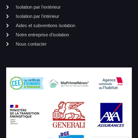
Isolation par l'extérieur
Isolation par l'intérieur
Aides et subventions isolation
Notre entreprise d'isolation
Nous contacter