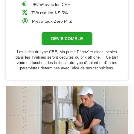
- 9€/m² avec les CEE
TVA réduite à 5,5%
Prêt à taux Zero PTZ
DEVIS COMBLE
Les aides du type CEE, Ma prime Rénov' et aides locales
dans les Yvelines seront déduites du prix affiché. ｜Ce tarif
varie en fonction des finitions, du type d'isolant et d'autres
paramètres déterminés avec l'aide de nos techniciens.