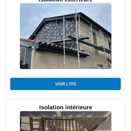
VOIR L'ITE
Isolation intérieure