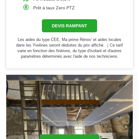
Prêt à taux Zero PTZ
DEVIS RAMPANT
Les aides du type CEE, Ma prime Rénov' et aides locales
dans les Yvelines seront déduites du prix affiché. ｜Ce tarif
varie en fonction des finitions, du type d'isolant et d'autres
paramètres déterminés avec l'aide de nos techniciens.