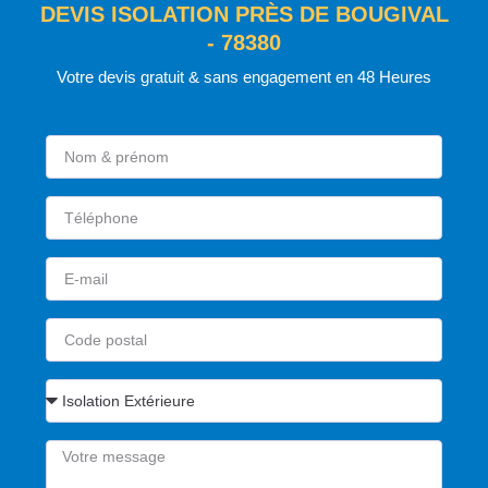
DEVIS ISOLATION PRÈS DE BOUGIVAL
- 78380
Votre devis gratuit & sans engagement en 48 Heures