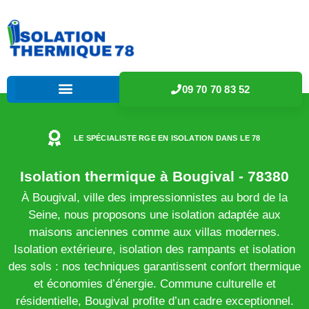
09 70 70 83 52
LE SPÉCIALISTE RGE EN ISOLATION DANS LE 78
Isolation thermique à Bougival - 78380
À Bougival, ville des impressionnistes au bord de la
Seine, nous proposons une isolation adaptée aux
maisons anciennes comme aux villas modernes.
Isolation extérieure, isolation des rampants et isolation
des sols : nos techniques garantissent confort thermique
et économies d’énergie. Commune culturelle et
résidentielle, Bougival profite d’un cadre exceptionnel.