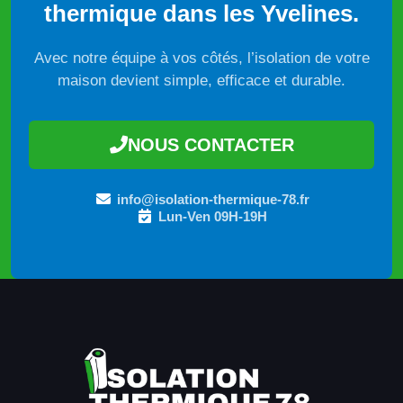
thermique dans les Yvelines.
Avec notre équipe à vos côtés, l’isolation de votre
maison devient simple, efficace et durable.
NOUS CONTACTER
info@isolation-thermique-78.fr
Lun-Ven 09H-19H