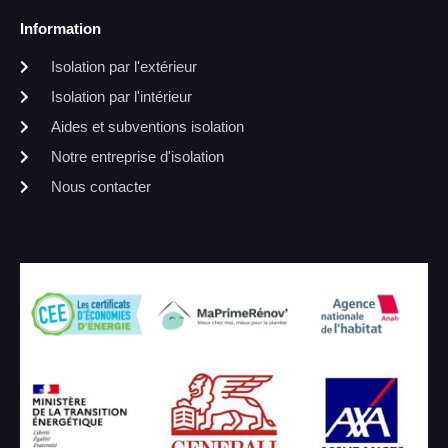
Information
Isolation par l'extérieur
Isolation par l'intérieur
Aides et subventions isolation
Notre entreprise d'isolation
Nous contacter