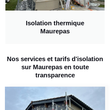
Isolation thermique
Maurepas
Nos services et tarifs d'isolation
sur Maurepas en toute
transparence