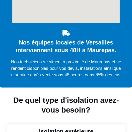
Nos équipes locales de Versailles
interviennent sous 48H à Maurepas.
Nos techniciens se situent à proximité de Maurepas et se
rendent disponibles pour vos devis, installations ainsi que
le service après vente sous 48 heures dans 95% des cas.
De quel type d'isolation avez-
vous besoin?
Isolation extérieure