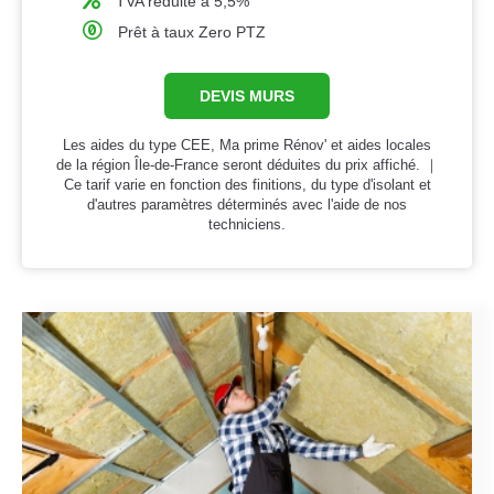
TVA réduite à 5,5%
Prêt à taux Zero PTZ
DEVIS MURS
Les aides du type CEE, Ma prime Rénov' et aides locales
de la région Île-de-France seront déduites du prix affiché. ｜
Ce tarif varie en fonction des finitions, du type d'isolant et
d'autres paramètres déterminés avec l'aide de nos
techniciens.