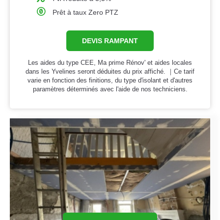
Prêt à taux Zero PTZ
DEVIS RAMPANT
Les aides du type CEE, Ma prime Rénov' et aides locales
dans les Yvelines seront déduites du prix affiché. ｜Ce tarif
varie en fonction des finitions, du type d'isolant et d'autres
paramètres déterminés avec l'aide de nos techniciens.