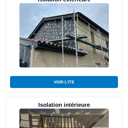
VOIR L'ITE
Isolation intérieure