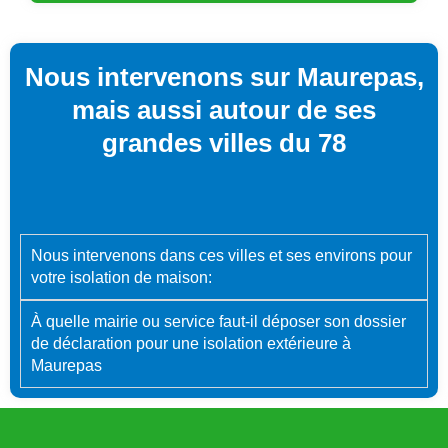
Nous intervenons sur Maurepas,
mais aussi autour de ses
grandes villes du 78
Nous intervenons dans ces villes et ses environs pour
votre isolation de maison:
À quelle mairie ou service faut-il déposer son dossier
de déclaration pour une isolation extérieure à
Maurepas