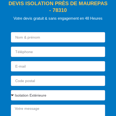
DEVIS ISOLATION PRÈS DE MAUREPAS
- 78310
Votre devis gratuit & sans engagement en 48 Heures