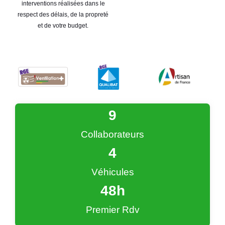
interventions réalisées dans le
respect des délais, de la propreté
et de votre budget.
9
Collaborateurs
4
Véhicules
48
h
Premier Rdv