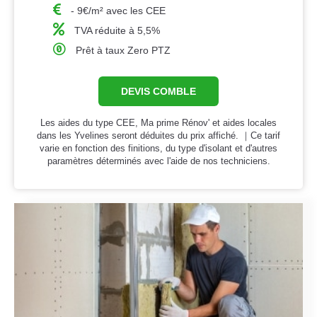
- 9€/m² avec les CEE
TVA réduite à 5,5%
Prêt à taux Zero PTZ
DEVIS COMBLE
Les aides du type CEE, Ma prime Rénov' et aides locales
dans les Yvelines seront déduites du prix affiché. ｜Ce tarif
varie en fonction des finitions, du type d'isolant et d'autres
paramètres déterminés avec l'aide de nos techniciens.