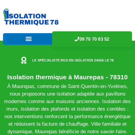
09 70 70 83 52
LE SPÉCIALISTE RGE EN ISOLATION DANS LE 78
Isolation thermique à Maurepas - 78310
À Maurepas, commune de Saint-Quentin-en-Yvelines,
nous proposons une isolation adaptée aux pavillons
modernes comme aux maisons anciennes. Isolation des
murs, isolation des plafonds et isolation des combles :
nos interventions renforcent la performance énergétique
et réduisent la facture de chauffage. Ville familiale et
dynamique, Maurepas bénéficie de notre savoir-faire.