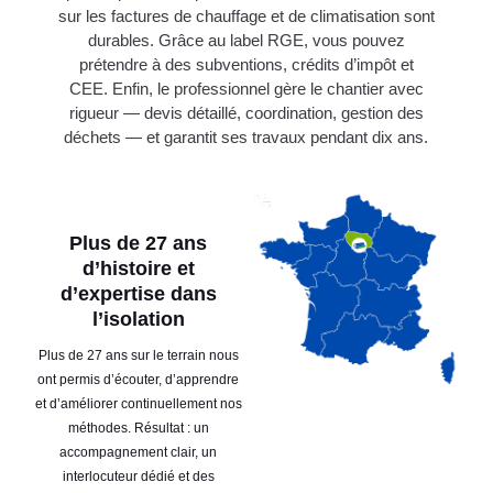
sur les factures de chauffage et de climatisation sont
durables. Grâce au label RGE, vous pouvez
prétendre à des subventions, crédits d’impôt et
CEE. Enfin, le professionnel gère le chantier avec
rigueur — devis détaillé, coordination, gestion des
déchets — et garantit ses travaux pendant dix ans.
Plus de 27 ans
d’histoire et
d’expertise dans
l’isolation
Plus de 27 ans sur le terrain nous
ont permis d’écouter, d’apprendre
et d’améliorer continuellement nos
méthodes. Résultat : un
accompagnement clair, un
interlocuteur dédié et des