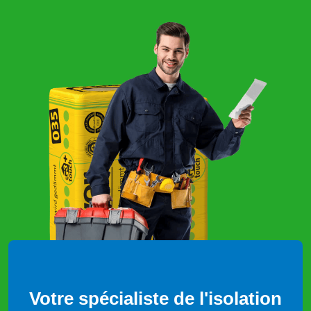
Votre spécialiste de l'isolation