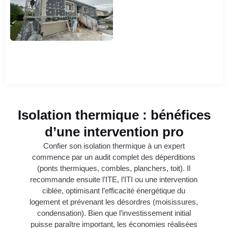
Isolation thermique : bénéfices
d’une intervention pro
Confier son isolation thermique à un expert
commence par un audit complet des déperditions
(ponts thermiques, combles, planchers, toit). Il
recommande ensuite l’ITE, l’ITI ou une intervention
ciblée, optimisant l’efficacité énergétique du
logement et prévenant les désordres (moisissures,
condensation). Bien que l’investissement initial
puisse paraître important, les économies réalisées