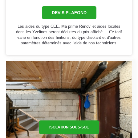
DEVIS PLAFOND
Les aides du type CEE, Ma prime Rénov' et aides locales
dans les Yvelines seront déduites du prix affiché. ｜Ce tarif
varie en fonction des finitions, du type d'isolant et d'autres
paramètres déterminés avec l'aide de nos techniciens.
ISOLATION SOUS-SOL