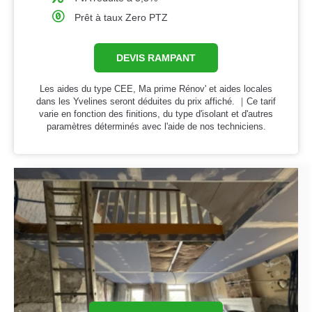
Prêt à taux Zero PTZ
DEVIS RAMPANT
Les aides du type CEE, Ma prime Rénov' et aides locales
dans les Yvelines seront déduites du prix affiché. ｜Ce tarif
varie en fonction des finitions, du type d'isolant et d'autres
paramètres déterminés avec l'aide de nos techniciens.