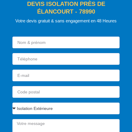
DEVIS ISOLATION PRÈS DE
ÉLANCOURT - 78990
Votre devis gratuit & sans engagement en 48 Heures