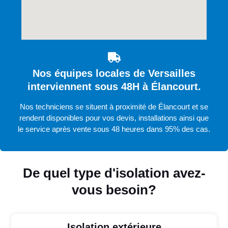
Nos équipes locales de Versailles
interviennent sous 48H à Élancourt.
Nos techniciens se situent à proximité de Élancourt et se
rendent disponibles pour vos devis, installations ainsi que
le service après vente sous 48 heures dans 95% des cas.
De quel type d'isolation avez-
vous besoin?
Isolation extérieure