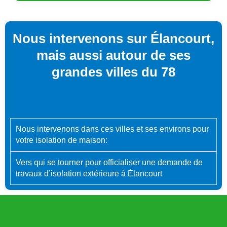
Nous intervenons sur Élancourt,
mais aussi autour de ses
grandes villes du 78
Nous intervenons dans ces villes et ses environs pour
votre isolation de maison:
Vers qui se tourner pour officialiser une demande de
travaux d’isolation extérieure à Élancourt