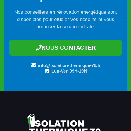
Nos conseillers en rénovation énergétique sont
disponibles pour étudier vos besoins et vous
proposer la solution idéale.
NOUS CONTACTER
info@isolation-thermique-78.fr
Lun-Ven 09H-19H