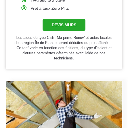
TVA réduite à 5,5%
Prêt à taux Zero PTZ
DEVIS MURS
Les aides du type CEE, Ma prime Rénov' et aides locales
de la région Île-de-France seront déduites du prix affiché. ｜
Ce tarif varie en fonction des finitions, du type d'isolant et
d'autres paramètres déterminés avec l'aide de nos
techniciens.