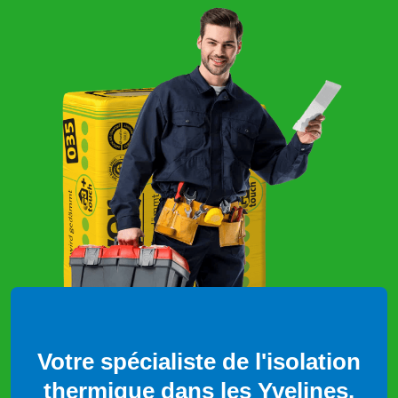
Votre spécialiste de l'isolation
thermique dans les Yvelines.