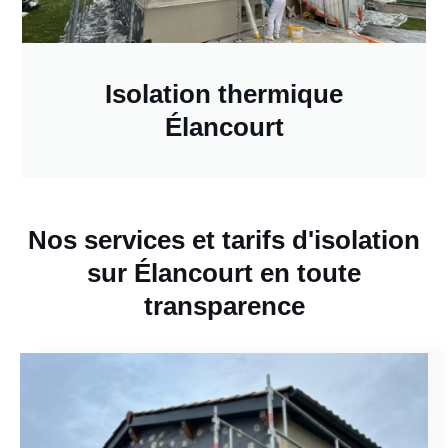
Isolation thermique
Élancourt
Nos services et tarifs d'isolation
sur Élancourt en toute
transparence