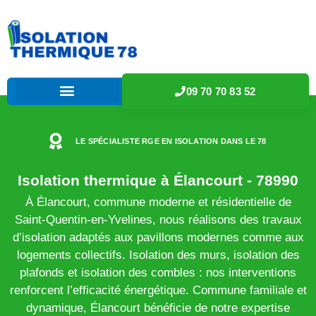
09 70 70 83 52
LE SPÉCIALISTE RGE EN ISOLATION DANS LE 78
Isolation thermique à Élancourt - 78990
À Élancourt, commune moderne et résidentielle de
Saint-Quentin-en-Yvelines, nous réalisons des travaux
d’isolation adaptés aux pavillons modernes comme aux
logements collectifs. Isolation des murs, isolation des
plafonds et isolation des combles : nos interventions
renforcent l’efficacité énergétique. Commune familiale et
dynamique, Élancourt bénéficie de notre expertise