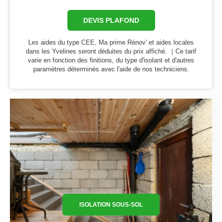
DEVIS PLAFOND
Les aides du type CEE, Ma prime Rénov' et aides locales
dans les Yvelines seront déduites du prix affiché. ｜Ce tarif
varie en fonction des finitions, du type d'isolant et d'autres
paramètres déterminés avec l'aide de nos techniciens.
ISOLATION SOUS-SOL