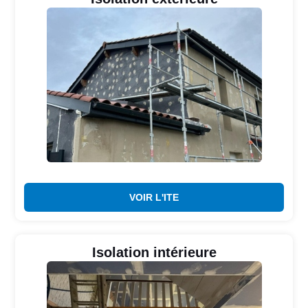
VOIR L'ITE
Isolation intérieure