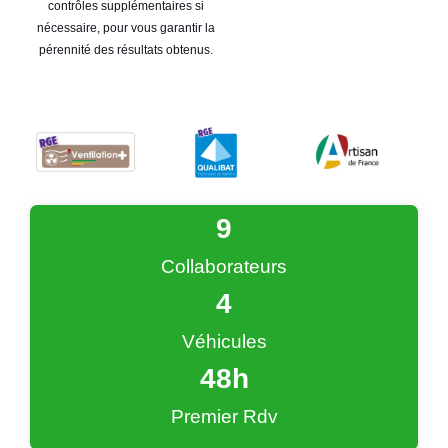
contrôles supplémentaires si
nécessaire, pour vous garantir la
pérennité des résultats obtenus.
9
Collaborateurs
4
Véhicules
48
h
Premier Rdv