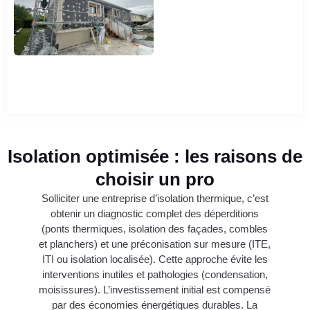
Isolation optimisée : les raisons de
choisir un pro
Solliciter une entreprise d’isolation thermique, c’est
obtenir un diagnostic complet des déperditions
(ponts thermiques, isolation des façades, combles
et planchers) et une préconisation sur mesure (ITE,
ITI ou isolation localisée). Cette approche évite les
interventions inutiles et pathologies (condensation,
moisissures). L’investissement initial est compensé
par des économies énergétiques durables. La