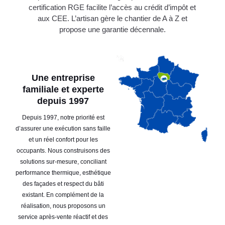
certification RGE facilite l’accès au crédit d’impôt et
aux CEE. L’artisan gère le chantier de A à Z et
propose une garantie décennale.
Une entreprise
familiale et experte
depuis 1997
Depuis 1997, notre priorité est
d’assurer une exécution sans faille
et un réel confort pour les
occupants. Nous construisons des
solutions sur-mesure, conciliant
performance thermique, esthétique
des façades et respect du bâti
existant. En complément de la
réalisation, nous proposons un
service après-vente réactif et des