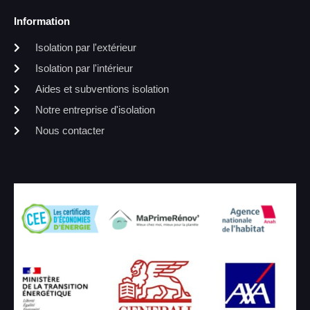
Information
Isolation par l'extérieur
Isolation par l'intérieur
Aides et subventions isolation
Notre entreprise d'isolation
Nous contacter