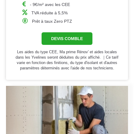
- 9€/m² avec les CEE
TVA réduite à 5,5%
Prêt à taux Zero PTZ
DEVIS COMBLE
Les aides du type CEE, Ma prime Rénov' et aides locales
dans les Yvelines seront déduites du prix affiché. ｜Ce tarif
varie en fonction des finitions, du type d'isolant et d'autres
paramètres déterminés avec l'aide de nos techniciens.